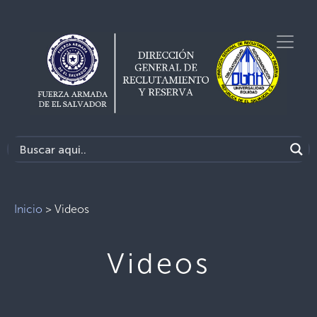
Inicio
>
Videos
Videos