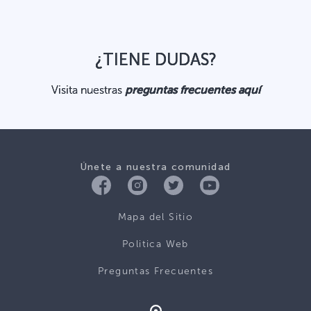
¿TIENE DUDAS?
Visita nuestras
preguntas frecuentes aquí
Únete a nuestra comunidad
Mapa del Sitio
Politica Web
Preguntas Frecuentes