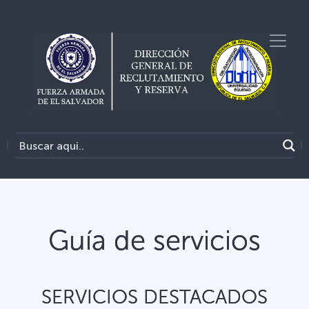
Guía de servicios
SERVICIOS DESTACADOS