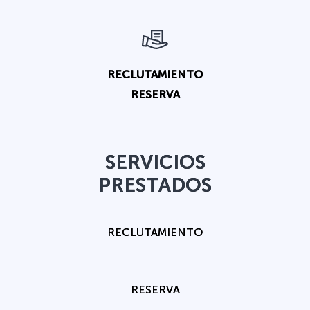
RECLUTAMIENTO
RESERVA
SERVICIOS
PRESTADOS
RECLUTAMIENTO
RESERVA