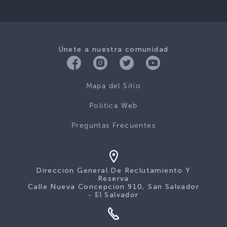
Únete a nuestra comunidad
Mapa del Sitio
Politica Web
Preguntas Frecuentes
Dirección General De Reclutamiento Y
Reserva
Calle Nueva Concepcion 910, San Salvador
- El Salvador