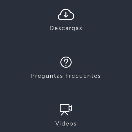
Descargas
Preguntas Frecuentes
Videos