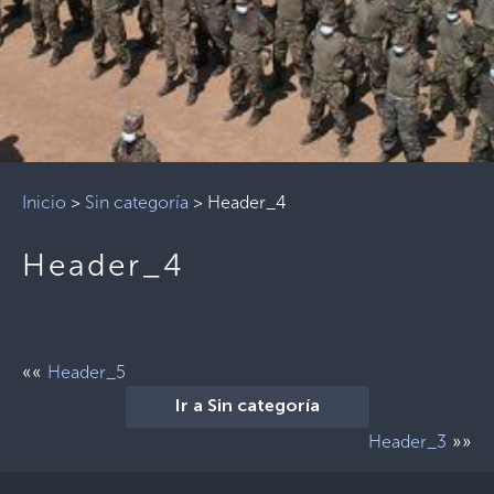
Inicio
>
Sin categoría
>
Header_4
Header_4
««
Header_5
Ir a Sin categoría
»»
Header_3