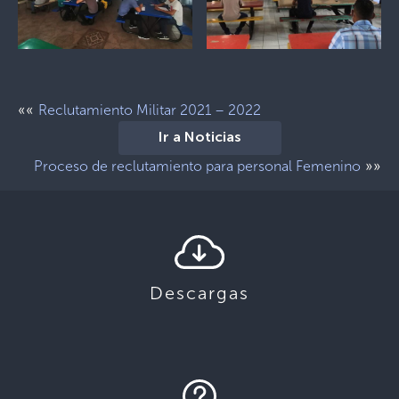
««
Reclutamiento Militar 2021 – 2022
Ir a Noticias
»»
Proceso de reclutamiento para personal Femenino
Descargas