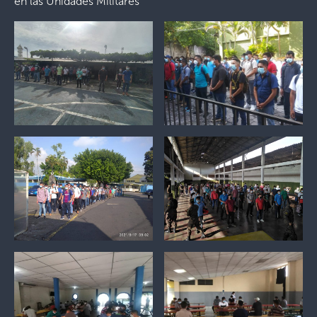
en las Unidades Militares