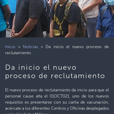
Inicio
>
Noticias
>
Da inicio el nuevo proceso de
reclutamiento
Da inicio el nuevo
proceso de reclutamiento
El nuevo proceso de reclutamiento da inicio para que el
personal cause alta el 01OCT021, uno de los nuevos
requisitos es presentarse con su cartia de vacunación,
acércate a los diferentes Centros y Oficinas desplegados