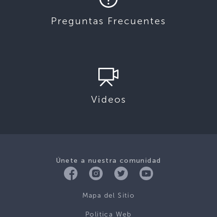
Preguntas Frecuentes
Videos
Únete a nuestra comunidad
Mapa del Sitio
Politica Web